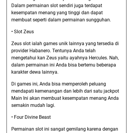
Dalam permainan slot sendiri juga terdapat
kesempatan menang yang tinggi dan dapat
membuat seperti dalam permainan sungguhan.
• Slot Zeus
Zeus slot ialah games unik lainnya yang tersedia di
provider Habanero. Tentunya Anda telah
mengetahui kan Zeus yaitu ayahnya Hercules. Nah,
dalam permainan ini Anda bisa bertemu beberapa
karakter dewa lainnya.
Di games ini, Anda bisa memperoleh peluang
mendapati kemenangan dan lebih dari satu jackpot
Main Ini akan membuat kesempatan menang Anda
semakin mudah lagi.
• Four Divine Beast
Permainan slot ini sangat gemilang karena dengan