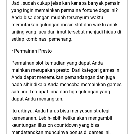
Jadi, sudah cukup jelas kan kenapa banyak pemain
yang ingin memainkan permaina fortune dogs ini?
Anda bisa dengan mudah tersenyum waktu
memutarkan gulungan mesin slot dan waktu anak
anjing yang lucu dan imut tersebut menjadi hidup di
setiap kombinasi pemenang.
• Permainan Presto
Permainan slot kemudian yang dapat Anda
mainkan merupakan presto. Dari kategori games ini
Anda dapat menemukan pemandangan dan juga
nada sihir dikala Anda mencoba memainkan games
satu ini. Terdapat lima dan tiga gulungan yang
dapat Anda menangkan.
Itu artinya, Anda harus bisa menyusun strategi
kemenanan. Lebih-lebih ketika akan mengambil
keuntungan illusion countdown yang bisa
mendatangkan munculnya bonus di games ini.