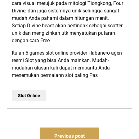
cara visual merujuk pada mitologi Tiongkong, Four
Divine, dan juga sistemnya unik sehingga sangat
mudah Anda pahami dalam hitungan menit.
Setiap Divine beast akan bertindak sebagai scatter
unik dan mengizinkan utk menyatukan putaran
dengan cara Free
Itulah 5 games slot online provider Habanero agen
resmi Slot yang bisa Anda mainkan. Mudah-
mudahan ulasan kali dapat membantu Anda
menemukan permaiann slot paling Pas
Slot Online
Post
Previous post