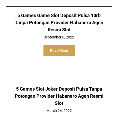
5 Games Game Slot Deposit Pulsa 10rb
Tanpa Potongan Provider Habanero Agen
Resmi Slot
September 6, 2022
Read More
5 Games Slot Joker Deposit Pulsa Tanpa
Potongan Provider Habanero Agen Resmi
Slot
March 24, 2022