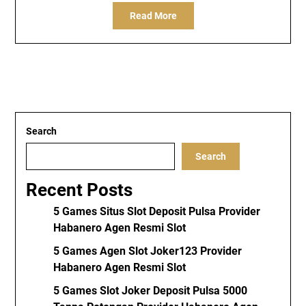
Read More
Search
Search
Recent Posts
5 Games Situs Slot Deposit Pulsa Provider
Habanero Agen Resmi Slot
5 Games Agen Slot Joker123 Provider
Habanero Agen Resmi Slot
5 Games Slot Joker Deposit Pulsa 5000