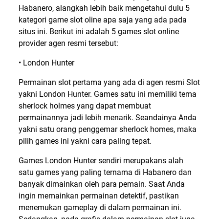
Habanero, alangkah lebih baik mengetahui dulu 5
kategori game slot oline apa saja yang ada pada
situs ini. Berikut ini adalah 5 games slot online
provider agen resmi tersebut:
• London Hunter
Permainan slot pertama yang ada di agen resmi Slot
yakni London Hunter. Games satu ini memiliki tema
sherlock holmes yang dapat membuat
permainannya jadi lebih menarik. Seandainya Anda
yakni satu orang penggemar sherlock homes, maka
pilih games ini yakni cara paling tepat.
Games London Hunter sendiri merupakans alah
satu games yang paling ternama di Habanero dan
banyak dimainkan oleh para pemain. Saat Anda
ingin memainkan permainan detektif, pastikan
menemukan gameplay di dalam permainan ini.