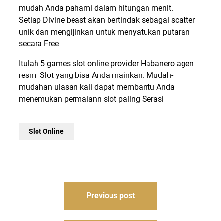
mudah Anda pahami dalam hitungan menit.
Setiap Divine beast akan bertindak sebagai scatter
unik dan mengijinkan untuk menyatukan putaran
secara Free
Itulah 5 games slot online provider Habanero agen
resmi Slot yang bisa Anda mainkan. Mudah-
mudahan ulasan kali dapat membantu Anda
menemukan permaiann slot paling Serasi
Slot Online
Post
Previous post
navigation