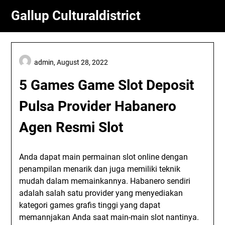
Skip
Gallup Culturaldistrict
to
content
admin,
August 28, 2022
5 Games Game Slot Deposit
Pulsa Provider Habanero
Agen Resmi Slot
Anda dapat main permainan slot online dengan
penampilan menarik dan juga memiliki teknik
mudah dalam memainkannya. Habanero sendiri
adalah salah satu provider yang menyediakan
kategori games grafis tinggi yang dapat
memannjakan Anda saat main-main slot nantinya.