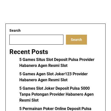
Search
Search
Recent Posts
5 Games Situs Slot Deposit Pulsa Provider
Habanero Agen Resmi Slot
5 Games Agen Slot Joker123 Provider
Habanero Agen Resmi Slot
5 Games Slot Joker Deposit Pulsa 5000
Tanpa Potongan Provider Habanero Agen
Resmi Slot
5 Permainan Poker Online Deposit Pulsa