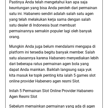
Pastinya Anda telah mengetahui kan apa saja
keuntungan yang bisa Anda peroleh dari permainan
satu ini. Habanero sendiri adalah salah satu agen
yang telah melakukan kerja sama dengan salah
satu dealer di Indonesia buat membuat
permainannya semakin populer lagi oleh banyak
orang.
Mungkin Anda juga belum mendalami mengapa di
platform ini tersedia begitu banyak member. Salah
satu alasannya karena Habanero menyediakan lebih
dari beberapa ratus permainan agen bola yang
dapat Anda mainkan. Baiklah langsung saja yuk
kita masuk ke topik penting kita ialah 5 games slot
online provider Habenero agen resmi Slot.
Inilah 5 Permainan Slot Online Provider Habanero
Agen Resmi Slot
Sebelum memainkan permainan yang ada di agen