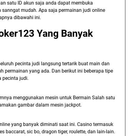
an satu ID akun saja anda dapat membuka
 sanngat mudah. Apa saja permainan judi online
pnya dibawahi ini.
Joker123 Yang Banyak
seluruh pecinta judi langsung tertarik buat main dan
permainan yang ada. Dan berikut ini beberapa tipe
pecinta judi.
lamnya menggunakan mesin untuk Bermain Salah satu
yamakan gambar dalam mesin jackpot.
nline yang banyak diminati saat ini. Casino termasuk
accarat, sic bo, dragon tiger, roulette, dan lain-lain.