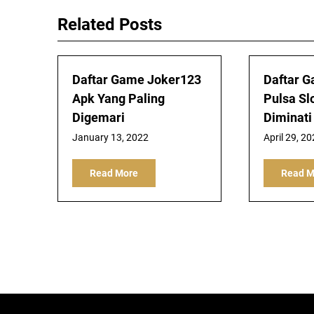
Related Posts
Daftar Game Joker123
Daftar G
Apk Yang Paling
Pulsa Sl
Digemari
Diminati
January 13, 2022
April 29, 2
Read More
Read M