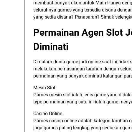
membuat banyak akun untuk Main Hanya deng
seluruhnya games yang tersedia disana dengan
yang sedia disana? Penasaran? Simak selengka
Permainan Agen Slot 
Diminati
Di dalam dunia game judi online saat ini tidak 
melakukan pemasangan taruhan dengan seluruh 
permainan yang banyak diminati kalangan para 
Mesin Slot
Games mesin slot ialah jenis game yang dida
type permainan yang satu ini ialah game men
Casino Online
Games casino online adalah kategori taruhan o
juga games paling lengkap yang sediakan games b