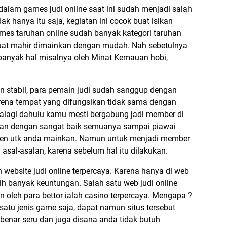
lam games judi online saat ini sudah menjadi salah
k hanya itu saja, kegiatan ini cocok buat isikan
es taruhan online sudah banyak kategori taruhan
buat mahir dimainkan dengan mudah. Nah sebetulnya
 banyak hal misalnya oleh Minat Kemauan hobi,
n stabil, para pemain judi sudah sanggup dengan
ena tempat yang difungsikan tidak sama dengan
palagi dahulu kamu mesti bergabung jadi member di
kirkan dengan sangat baik semuanya sampai piawai
en utk anda mainkan. Namun untuk menjadi member
 asal-asalan, karena sebelum hal itu dilakukan.
 website judi online terpercaya. Karena hanya di web
ih banyak keuntungan. Salah satu web judi online
n oleh para bettor ialah casino terpercaya. Mengapa ?
atu jenis game saja, dapat namun situs tersebut
enar seru dan juga disana anda tidak butuh