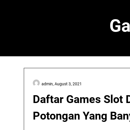
Skip
to
content
Ga
admin,
August 3, 2021
Daftar Games Slot 
Potongan Yang Ban