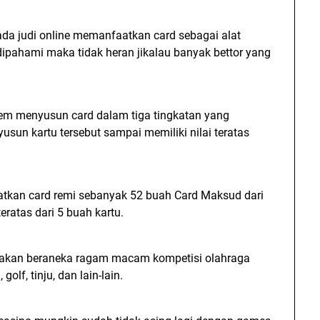
da judi online memanfaatkan card sebagai alat
pahami maka tidak heran jikalau banyak bettor yang
tem menyusun card dalam tiga tingkatan yang
un kartu tersebut sampai memiliki nilai teratas
kan card remi sebanyak 52 buah Card Maksud dari
ratas dari 5 buah kartu.
iakan beraneka ragam macam kompetisi olahraga
golf, tinju, dan lain-lain.