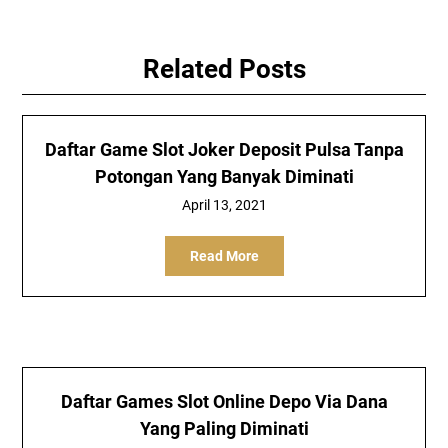
Related Posts
Daftar Game Slot Joker Deposit Pulsa Tanpa
Potongan Yang Banyak Diminati
April 13, 2021
Read More
Daftar Games Slot Online Depo Via Dana
Yang Paling Diminati