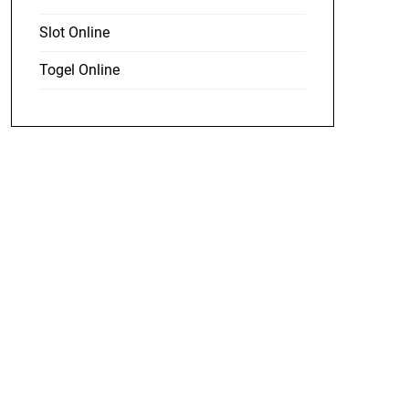
Slot Online
Togel Online