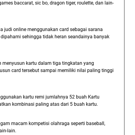
es baccarat, sic bo, dragon tiger, roulette, dan lain-
a judi online menggunakan card sebagai sarana
dipahami sehingga tidak heran seandainya banyak
m menyusun kartu dalam tiga tingkatan yang
n card tersebut sampai memiliki nilai paling tinggi
ggunakan kartu remi jumlahnya 52 buah Kartu
kan kombinasi paling atas dari 5 buah kartu.
agam macam kompetisi olahraga seperti baseball,
ain-lain.