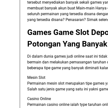
tersebut menyediakan banyak sekali games yang
membuat banyak akun buat Main-main Hanya 
seluruh permainan yang tersedia disana denga
yang tersedia disana? Penasaran? Simak selen
Games Game Slot Depos
Potongan Yang Banyak 
Di dalam dunia games judi online saat ini tidak
bermain dan melakukan pemasangan taruhan d
beberapa tipe game yang banyak diminati kala
Mesin Slot
Permainan mesin slot merupakan tipe games 
Salah satu jenis game yang satu ini yakni g
Casino Online
Permainan casino online ialah type taruhan onl