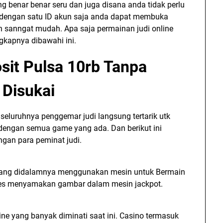
 benar benar seru dan juga disana anda tidak perlu
dengan satu ID akun saja anda dapat membuka
n sanngat mudah. Apa saja permainan judi online
gkapnya dibawahi ini.
it Pulsa 10rb Tanpa
Disukai
 seluruhnya penggemar judi langsung tertarik utk
engan semua game yang ada. Dan berikut ini
ngan para peminat judi.
yang didalamnya menggunakan mesin untuk Bermain
ames menyamakan gambar dalam mesin jackpot.
ine yang banyak diminati saat ini. Casino termasuk