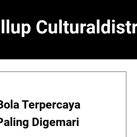
llup Culturaldistr
Bola Terpercaya
Paling Digemari