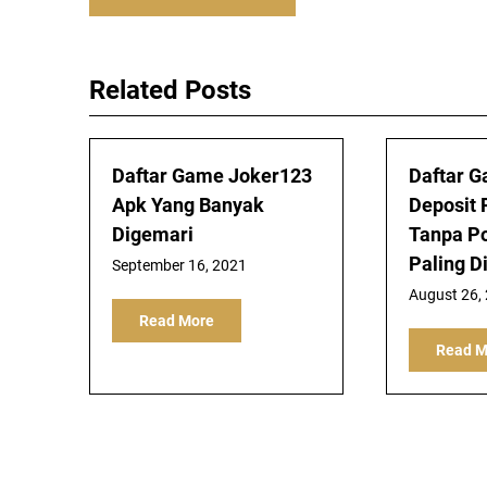
navigation
Related Posts
Daftar Game Joker123
Daftar G
Apk Yang Banyak
Deposit 
Digemari
Tanpa P
Paling D
September 16, 2021
August 26,
Read More
Read M