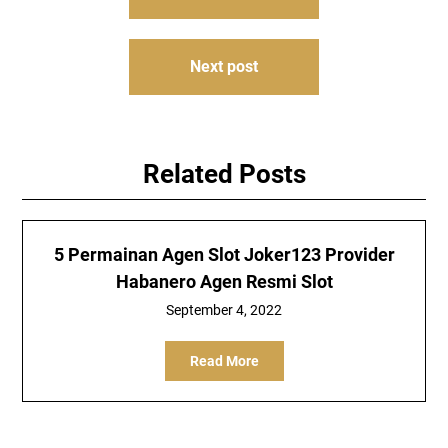
navigation
Next post
Related Posts
5 Permainan Agen Slot Joker123 Provider
Habanero Agen Resmi Slot
September 4, 2022
Read More