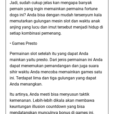
Jadi, sudah cukup jelas kan mengapa banyak
pemain yang ingin memainkan permaina fortune
dogs ini? Anda bisa dengan mudah tersenyum kala
memutarkan gulungan mesin slot dan waktu anak
anjing yang lucu dan imut tersebut menjadi hidup di
setiap kombinasi pemenang.
• Games Presto
Permainan slot setelah itu yang dapat Anda
mainkan yaitu presto. Dari jenis permainan ini Anda
dapat menemukan pemandangan dan juga suara
sihir waktu Anda mencoba memainkan games satu
ini. Terdapat lima dan tiga gulungan yang dapat
Anda menangkan.
Itu artinya, Anda mesti bisa menyusun taktik
kemenanan. Lebih-lebih dikala akan membawa
keuntungan illusion countdown yang bisa
mendatangkan munculnya bonus di games ini.