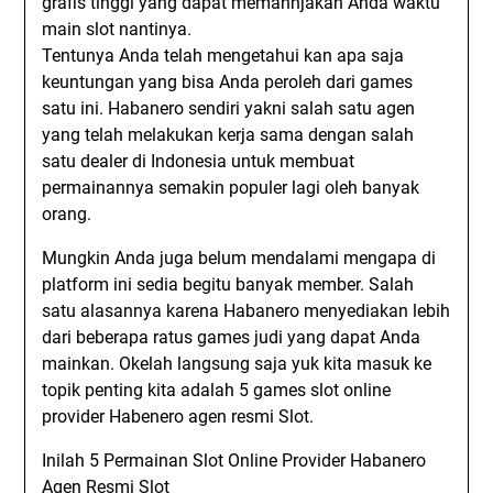
grafis tinggi yang dapat memannjakan Anda waktu
main slot nantinya.
Tentunya Anda telah mengetahui kan apa saja
keuntungan yang bisa Anda peroleh dari games
satu ini. Habanero sendiri yakni salah satu agen
yang telah melakukan kerja sama dengan salah
satu dealer di Indonesia untuk membuat
permainannya semakin populer lagi oleh banyak
orang.
Mungkin Anda juga belum mendalami mengapa di
platform ini sedia begitu banyak member. Salah
satu alasannya karena Habanero menyediakan lebih
dari beberapa ratus games judi yang dapat Anda
mainkan. Okelah langsung saja yuk kita masuk ke
topik penting kita adalah 5 games slot online
provider Habenero agen resmi Slot.
Inilah 5 Permainan Slot Online Provider Habanero
Agen Resmi Slot