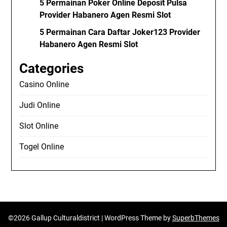
5 Permainan Poker Online Deposit Pulsa
Provider Habanero Agen Resmi Slot
5 Permainan Cara Daftar Joker123 Provider
Habanero Agen Resmi Slot
Categories
Casino Online
Judi Online
Slot Online
Togel Online
©2026 Gallup Culturaldistrict
| WordPress Theme by
SuperbThemes