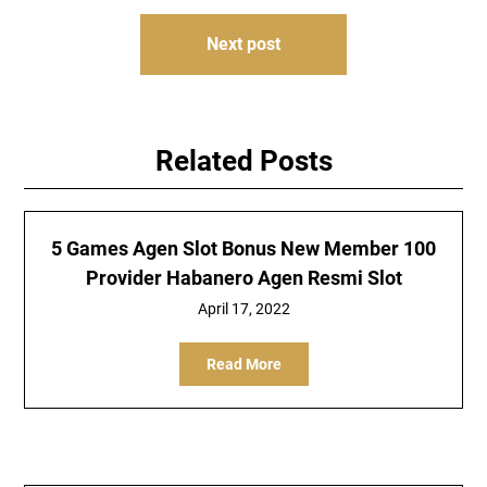
Next post
Related Posts
5 Games Agen Slot Bonus New Member 100
Provider Habanero Agen Resmi Slot
April 17, 2022
Read More