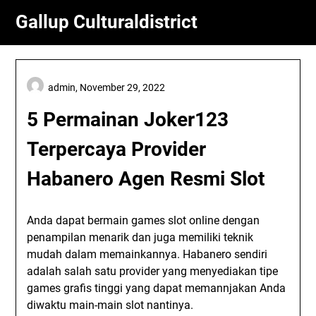
Skip
Gallup Culturaldistrict
to
content
admin,
November 29, 2022
5 Permainan Joker123
Terpercaya Provider
Habanero Agen Resmi Slot
Anda dapat bermain games slot online dengan
penampilan menarik dan juga memiliki teknik
mudah dalam memainkannya. Habanero sendiri
adalah salah satu provider yang menyediakan tipe
games grafis tinggi yang dapat memannjakan Anda
diwaktu main-main slot nantinya.