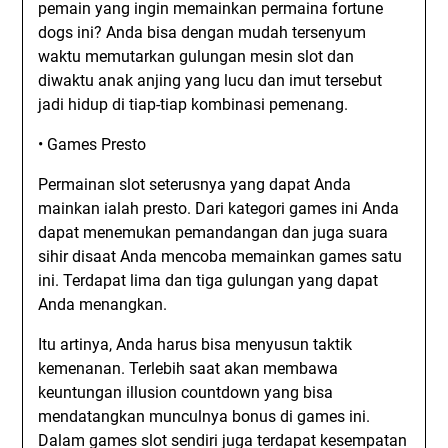
pemain yang ingin memainkan permaina fortune
dogs ini? Anda bisa dengan mudah tersenyum
waktu memutarkan gulungan mesin slot dan
diwaktu anak anjing yang lucu dan imut tersebut
jadi hidup di tiap-tiap kombinasi pemenang.
• Games Presto
Permainan slot seterusnya yang dapat Anda
mainkan ialah presto. Dari kategori games ini Anda
dapat menemukan pemandangan dan juga suara
sihir disaat Anda mencoba memainkan games satu
ini. Terdapat lima dan tiga gulungan yang dapat
Anda menangkan.
Itu artinya, Anda harus bisa menyusun taktik
kemenanan. Terlebih saat akan membawa
keuntungan illusion countdown yang bisa
mendatangkan munculnya bonus di games ini.
Dalam games slot sendiri juga terdapat kesempatan