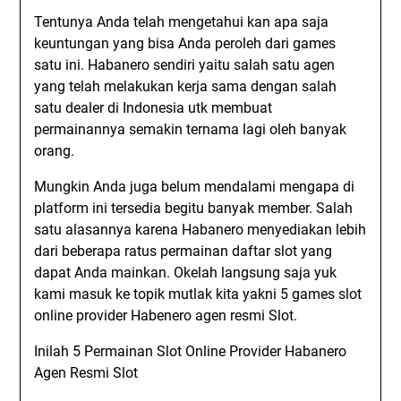
Tentunya Anda telah mengetahui kan apa saja
keuntungan yang bisa Anda peroleh dari games
satu ini. Habanero sendiri yaitu salah satu agen
yang telah melakukan kerja sama dengan salah
satu dealer di Indonesia utk membuat
permainannya semakin ternama lagi oleh banyak
orang.
Mungkin Anda juga belum mendalami mengapa di
platform ini tersedia begitu banyak member. Salah
satu alasannya karena Habanero menyediakan lebih
dari beberapa ratus permainan daftar slot yang
dapat Anda mainkan. Okelah langsung saja yuk
kami masuk ke topik mutlak kita yakni 5 games slot
online provider Habenero agen resmi Slot.
Inilah 5 Permainan Slot Online Provider Habanero
Agen Resmi Slot