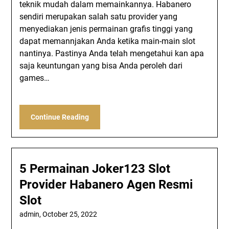
teknik mudah dalam memainkannya. Habanero
sendiri merupakan salah satu provider yang
menyediakan jenis permainan grafis tinggi yang
dapat memannjakan Anda ketika main-main slot
nantinya. Pastinya Anda telah mengetahui kan apa
saja keuntungan yang bisa Anda peroleh dari
games…
Continue Reading
5 Permainan Joker123 Slot
Provider Habanero Agen Resmi
Slot
admin,
October 25, 2022