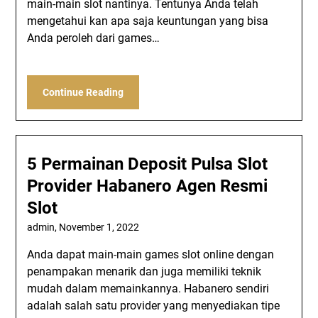
main-main slot nantinya. Tentunya Anda telah
mengetahui kan apa saja keuntungan yang bisa
Anda peroleh dari games…
Continue Reading
5 Permainan Deposit Pulsa Slot
Provider Habanero Agen Resmi
Slot
admin,
November 1, 2022
Anda dapat main-main games slot online dengan
penampakan menarik dan juga memiliki teknik
mudah dalam memainkannya. Habanero sendiri
adalah salah satu provider yang menyediakan tipe