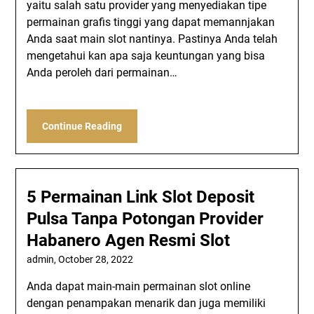
yaitu salah satu provider yang menyediakan tipe
permainan grafis tinggi yang dapat memannjakan
Anda saat main slot nantinya. Pastinya Anda telah
mengetahui kan apa saja keuntungan yang bisa
Anda peroleh dari permainan…
Continue Reading
5 Permainan Link Slot Deposit
Pulsa Tanpa Potongan Provider
Habanero Agen Resmi Slot
admin,
October 28, 2022
Anda dapat main-main permainan slot online
dengan penampakan menarik dan juga memiliki