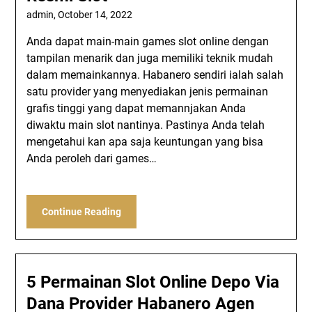
admin,
October 14, 2022
Anda dapat main-main games slot online dengan
tampilan menarik dan juga memiliki teknik mudah
dalam memainkannya. Habanero sendiri ialah salah
satu provider yang menyediakan jenis permainan
grafis tinggi yang dapat memannjakan Anda
diwaktu main slot nantinya. Pastinya Anda telah
mengetahui kan apa saja keuntungan yang bisa
Anda peroleh dari games…
Continue Reading
5 Permainan Slot Online Depo Via
Dana Provider Habanero Agen