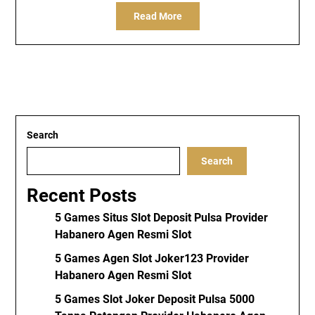
Read More
Search
Search
Recent Posts
5 Games Situs Slot Deposit Pulsa Provider
Habanero Agen Resmi Slot
5 Games Agen Slot Joker123 Provider
Habanero Agen Resmi Slot
5 Games Slot Joker Deposit Pulsa 5000