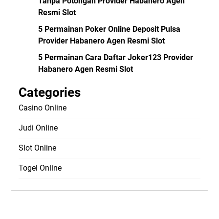
Tanpa Potongan Provider Habanero Agen
Resmi Slot
5 Permainan Poker Online Deposit Pulsa
Provider Habanero Agen Resmi Slot
5 Permainan Cara Daftar Joker123 Provider
Habanero Agen Resmi Slot
Categories
Casino Online
Judi Online
Slot Online
Togel Online