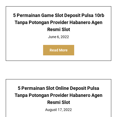
5 Permainan Game Slot Deposit Pulsa 10rb
Tanpa Potongan Provider Habanero Agen
Resmi Slot
June 6, 2022
Read More
5 Permainan Slot Online Deposit Pulsa
Tanpa Potongan Provider Habanero Agen
Resmi Slot
August 17, 2022