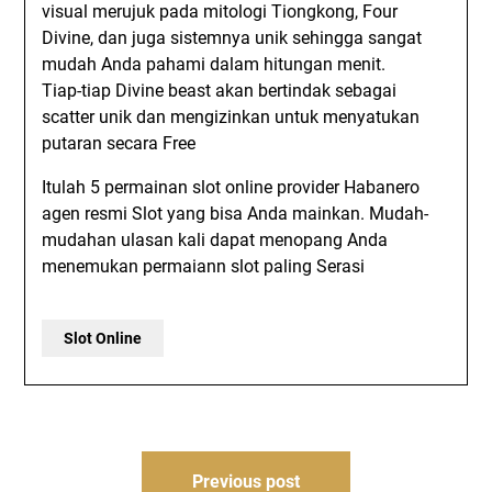
visual merujuk pada mitologi Tiongkong, Four
Divine, dan juga sistemnya unik sehingga sangat
mudah Anda pahami dalam hitungan menit.
Tiap-tiap Divine beast akan bertindak sebagai
scatter unik dan mengizinkan untuk menyatukan
putaran secara Free
Itulah 5 permainan slot online provider Habanero
agen resmi Slot yang bisa Anda mainkan. Mudah-
mudahan ulasan kali dapat menopang Anda
menemukan permaiann slot paling Serasi
Slot Online
Post
Previous post