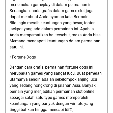
menemukan gameplay di dalam permainan ini.
Sedangkan, nada grafis dalam games slot juga
dapat membuat Anda nyaman kala Bermain
Bila ingin meraih keuntungan yang besar, tonton
jackpot yang ada dalam permainan ini. Apabila
Anda memperhatikan hal tersebut, maka Anda bisa
Memang mendapati keuntungan dalam permainan
satu ini.
• Fortune Dogs
Dengan cara grafis, permainan fortune dogs ini
merupakan games yang sangat lucu. Buat pemeran
utamanya sendiri adalah sekelompok anjing lucu
yang sedang nongkrong di jalanan Asia. Banyak
pemain yang menjadikan permainan slot online
sebagai salah satu type games memperoleh
keuntungan yang banyak dengan winrate yang
tinggi bahkan hingga mencapi 65%,