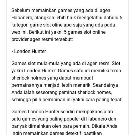
Sebelum memainkan games yang ada di agen
Habanero, alangkah lebih baik mengetahui dahulu 5
kategori game slot oline apa saja yang ada pada
web ini. Berikut ini yakni 5 games slot online
provider agen resmi tersebut:
• London Hunter
Games slot mula-mula yang ada di agen resmi Slot
yakni London Hunter. Games satu ini memiliki tema
sherlock holmes yang dapat membuat
permainannya menjadi lebih menarik. Seandainya
Anda ialah seseorang peminat sherlock homes,
sehingga pilih permainan ini yakni cara paling tepat.
Games London Hunter sendiri merupakans alah
satu games yang paling populer di Habanero dan
banyak dimainkan oleh para pemain. Dikala Anda
ingin memainkan games detektif, pastikan