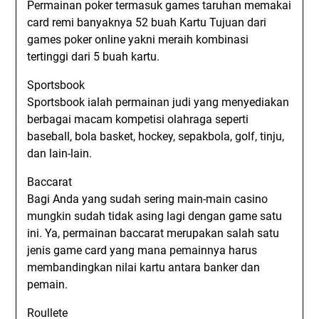
Permainan poker termasuk games taruhan memakai
card remi banyaknya 52 buah Kartu Tujuan dari
games poker online yakni meraih kombinasi
tertinggi dari 5 buah kartu.
Sportsbook
Sportsbook ialah permainan judi yang menyediakan
berbagai macam kompetisi olahraga seperti
baseball, bola basket, hockey, sepakbola, golf, tinju,
dan lain-lain.
Baccarat
Bagi Anda yang sudah sering main-main casino
mungkin sudah tidak asing lagi dengan game satu
ini. Ya, permainan baccarat merupakan salah satu
jenis game card yang mana pemainnya harus
membandingkan nilai kartu antara banker dan
pemain.
Roullete