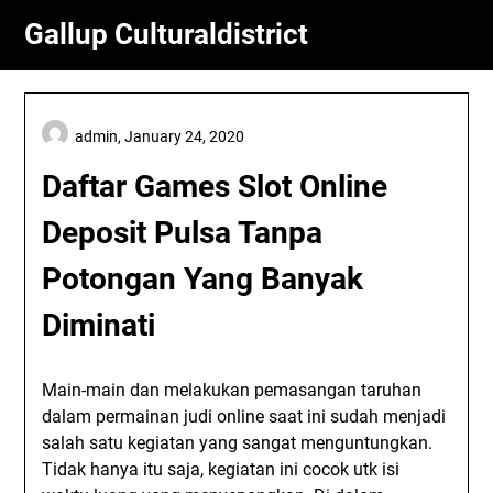
Skip
Gallup Culturaldistrict
to
content
admin,
January 24, 2020
Daftar Games Slot Online
Deposit Pulsa Tanpa
Potongan Yang Banyak
Diminati
Main-main dan melakukan pemasangan taruhan
dalam permainan judi online saat ini sudah menjadi
salah satu kegiatan yang sangat menguntungkan.
Tidak hanya itu saja, kegiatan ini cocok utk isi