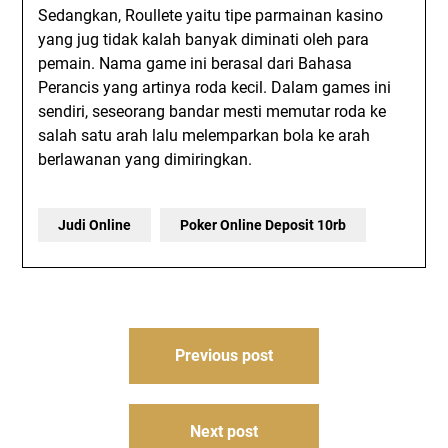
Sedangkan, Roullete yaitu tipe parmainan kasino
yang jug tidak kalah banyak diminati oleh para
pemain. Nama game ini berasal dari Bahasa
Perancis yang artinya roda kecil. Dalam games ini
sendiri, seseorang bandar mesti memutar roda ke
salah satu arah lalu melemparkan bola ke arah
berlawanan yang dimiringkan.
Judi Online
Poker Online Deposit 10rb
Post
Previous post
navigation
Next post