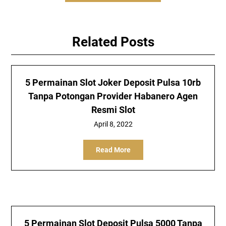
Related Posts
5 Permainan Slot Joker Deposit Pulsa 10rb
Tanpa Potongan Provider Habanero Agen
Resmi Slot
April 8, 2022
Read More
5 Permainan Slot Deposit Pulsa 5000 Tanpa