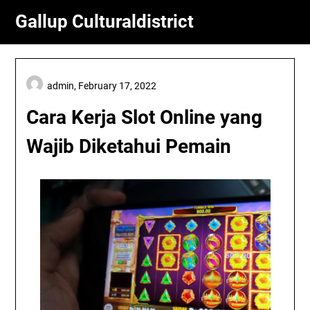
Skip
Gallup Culturaldistrict
to
content
admin,
February 17, 2022
Cara Kerja Slot Online yang
Wajib Diketahui Pemain