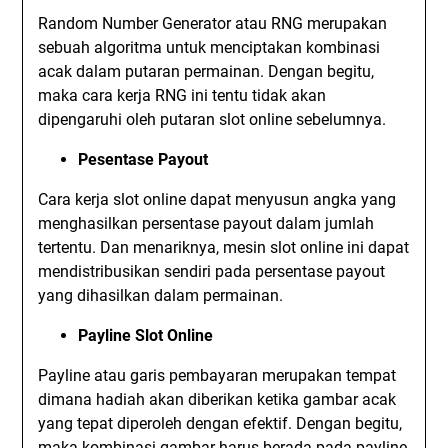
Random Number Generator atau RNG merupakan
sebuah algoritma untuk menciptakan kombinasi
acak dalam putaran permainan. Dengan begitu,
maka cara kerja RNG ini tentu tidak akan
dipengaruhi oleh putaran slot online sebelumnya.
Pesentase Payout
Cara kerja slot online dapat menyusun angka yang
menghasilkan persentase payout dalam jumlah
tertentu. Dan menariknya, mesin slot online ini dapat
mendistribusikan sendiri pada persentase payout
yang dihasilkan dalam permainan.
Payline Slot Online
Payline atau garis pembayaran merupakan tempat
dimana hadiah akan diberikan ketika gambar acak
yang tepat diperoleh dengan efektif. Dengan begitu,
maka kombinasi gambar harus berada pada payline