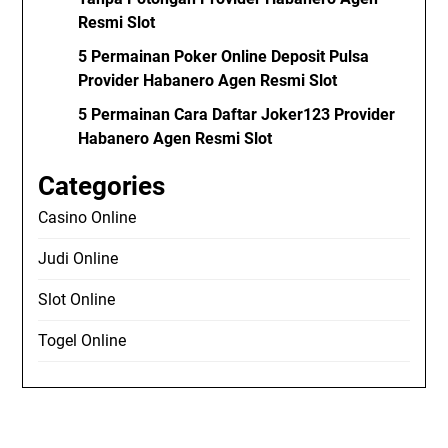
Resmi Slot
5 Permainan Poker Online Deposit Pulsa
Provider Habanero Agen Resmi Slot
5 Permainan Cara Daftar Joker123 Provider
Habanero Agen Resmi Slot
Categories
Casino Online
Judi Online
Slot Online
Togel Online