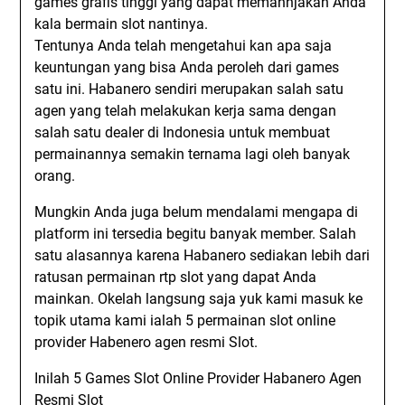
games grafis tinggi yang dapat memannjakan Anda
kala bermain slot nantinya.
Tentunya Anda telah mengetahui kan apa saja
keuntungan yang bisa Anda peroleh dari games
satu ini. Habanero sendiri merupakan salah satu
agen yang telah melakukan kerja sama dengan
salah satu dealer di Indonesia untuk membuat
permainannya semakin ternama lagi oleh banyak
orang.
Mungkin Anda juga belum mendalami mengapa di
platform ini tersedia begitu banyak member. Salah
satu alasannya karena Habanero sediakan lebih dari
ratusan permainan rtp slot yang dapat Anda
mainkan. Okelah langsung saja yuk kami masuk ke
topik utama kami ialah 5 permainan slot online
provider Habenero agen resmi Slot.
Inilah 5 Games Slot Online Provider Habanero Agen
Resmi Slot