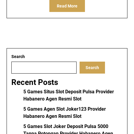
Read More
Search
Search
Recent Posts
5 Games Situs Slot Deposit Pulsa Provider
Habanero Agen Resmi Slot
5 Games Agen Slot Joker123 Provider
Habanero Agen Resmi Slot
5 Games Slot Joker Deposit Pulsa 5000
Tanpa Potongan Provider Habanero Agen