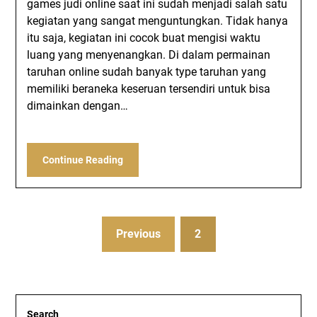
games judi online saat ini sudah menjadi salah satu
kegiatan yang sangat menguntungkan. Tidak hanya
itu saja, kegiatan ini cocok buat mengisi waktu
luang yang menyenangkan. Di dalam permainan
taruhan online sudah banyak type taruhan yang
memiliki beraneka keseruan tersendiri untuk bisa
dimainkan dengan…
Continue Reading
Previous
2
Search