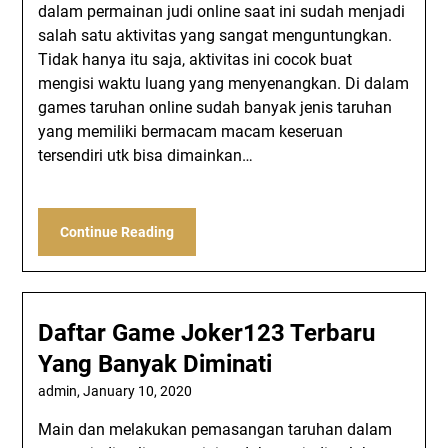
dalam permainan judi online saat ini sudah menjadi
salah satu aktivitas yang sangat menguntungkan.
Tidak hanya itu saja, aktivitas ini cocok buat
mengisi waktu luang yang menyenangkan. Di dalam
games taruhan online sudah banyak jenis taruhan
yang memiliki bermacam macam keseruan
tersendiri utk bisa dimainkan…
Continue Reading
Daftar Game Joker123 Terbaru
Yang Banyak Diminati
admin,
January 10, 2020
Main dan melakukan pemasangan taruhan dalam