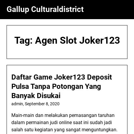
Skip
Gallup Culturaldistrict
to
content
Tag:
Agen Slot Joker123
Daftar Game Joker123 Deposit
Pulsa Tanpa Potongan Yang
Banyak Disukai
admin,
September 8, 2020
Main-main dan melakukan pemasangan taruhan
dalam permainan judi online saat ini sudah jadi
salah satu kegiatan yang sangat menguntungkan.